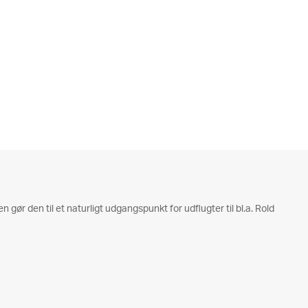
gør den til et naturligt udgangspunkt for udflugter til bl.a. Rold