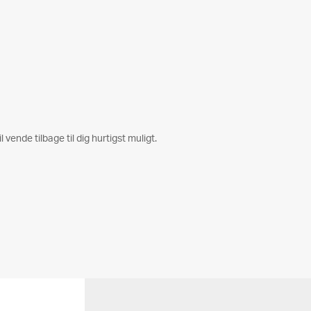
l vende tilbage til dig hurtigst muligt.