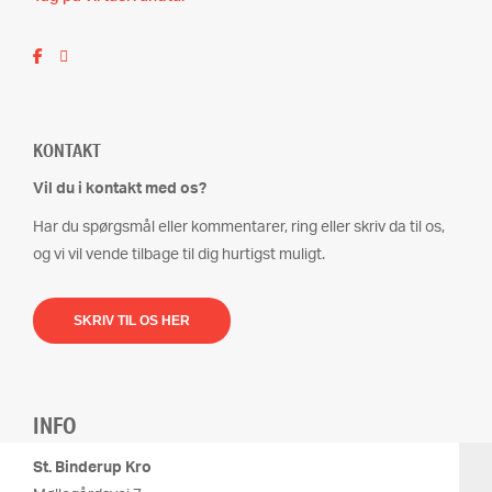
KONTAKT
Vil du i kontakt med os?
Har du spørgsmål eller kommentarer, ring eller skriv da til os,
og vi vil vende tilbage til dig hurtigst muligt.
SKRIV TIL OS HER
INFO
St. Binderup Kro