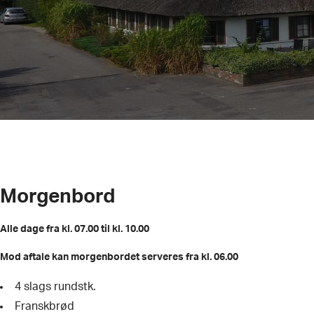
Morgenbord
Alle dage fra kl. 07.00 til kl. 10.00
Mod aftale kan morgenbordet serveres fra kl. 06.00
4 slags rundstk.
Franskbrød