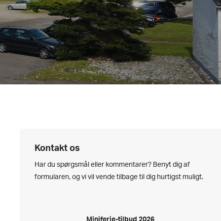
Kontakt os
Har du spørgsmål eller kommentarer? Benyt dig af
formularen, og vi vil vende tilbage til dig hurtigst muligt.
Miniferie-tilbud 2026