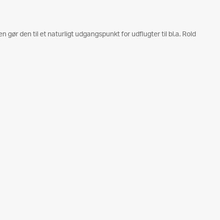
gør den til et naturligt udgangspunkt for udflugter til bl.a. Rold