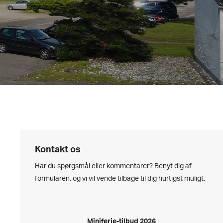
Kontakt os
Har du spørgsmål eller kommentarer? Benyt dig af
formularen, og vi vil vende tilbage til dig hurtigst muligt.
Miniferie-tilbud 2026