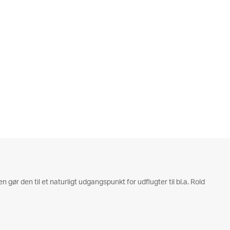
gør den til et naturligt udgangspunkt for udflugter til bl.a. Rold