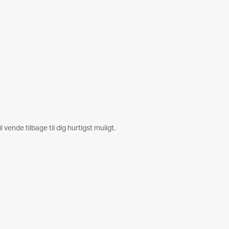
l vende tilbage til dig hurtigst muligt.